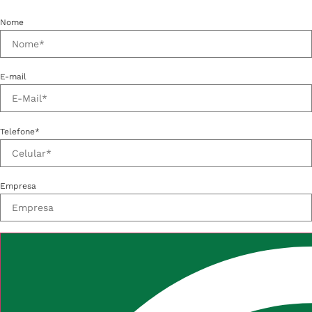
Nome
E-mail
Telefone*
Empresa