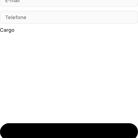
Cargo