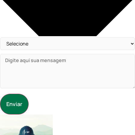
Enviar