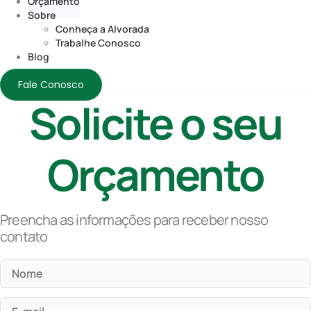
Orçamento
Sobre
Conheça a Alvorada
Trabalhe Conosco
Blog
Fale Conosco
Solicite o seu
Orçamento
Preencha as informações para receber nosso
contato