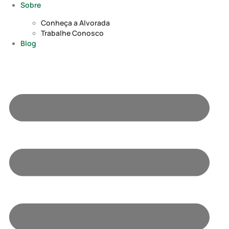
Sobre
Conheça a Alvorada
Trabalhe Conosco
Blog