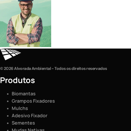
© 2026 Alvorada Ambiental - Todos os direitos reservados
Produtos
Biomantas
Grampos Fixadores
Mulchs
Adesivo Fixador
Sementes
Mudas Nativas